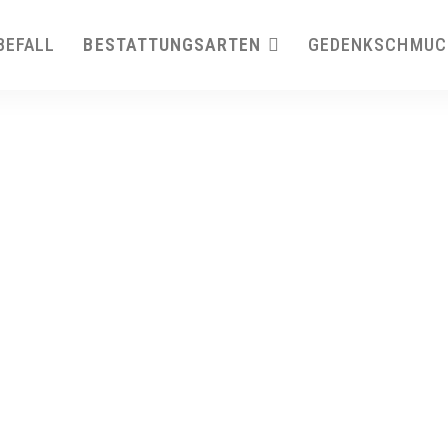
BEFALL
BESTATTUNGSARTEN
GEDENKSCHMUC