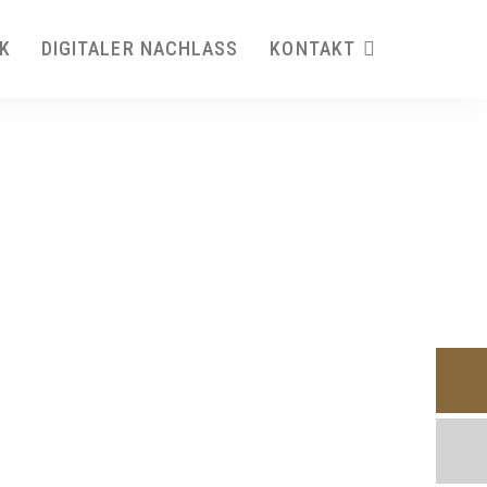
K
DIGITALER NACHLASS
KONTAKT